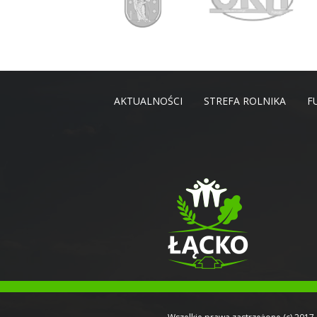
AKTUALNOŚCI
STREFA ROLNIKA
F