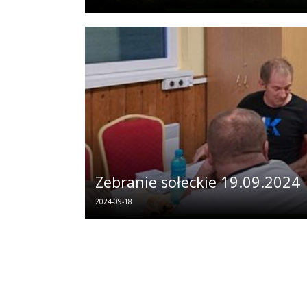
Zebranie sołeckie 19.09.2024
2024-09-18