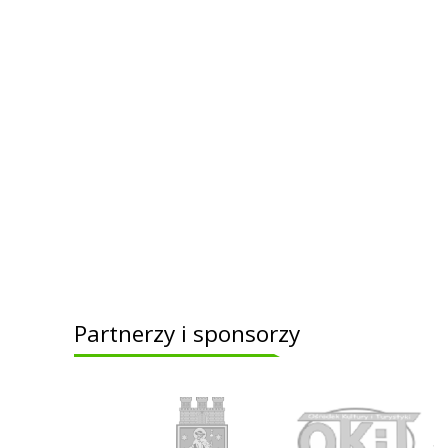
Partnerzy i sponsorzy