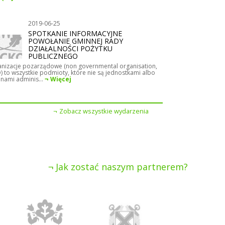
2019-06-25
SPOTKANIE INFORMACYJNE
POWOŁANIE GMINNEJ RADY
DZIAŁALNOŚCI POŻYTKU
PUBLICZNEGO
nizacje pozarządowe (non governmental organisation,
 to wszystkie podmioty, które nie są jednostkami albo
nami adminis...
Więcej
Zobacz wszystkie wydarzenia
Jak zostać naszym partnerem?