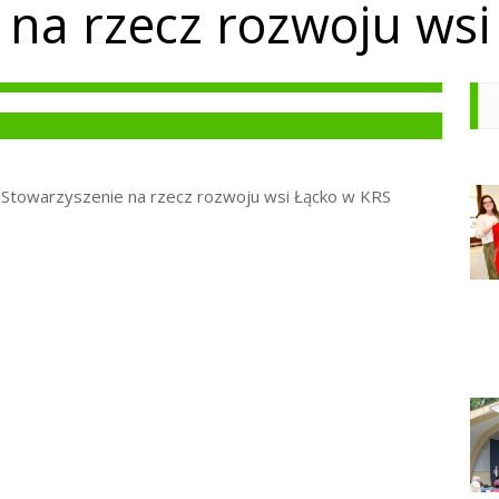
 na rzecz rozwoju wsi
 Stowarzyszenie na rzecz rozwoju wsi Łącko w KRS