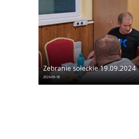
Zebranie sołeckie 19.09.2024
2024-09-18