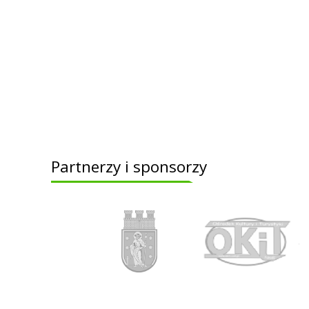
Partnerzy i sponsorzy