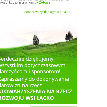
akości, Rodzaj nieruchom...
Zobacz
Zobacz wszystkie ogłoszenia (3)