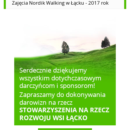
Zajęcia Nordik Walking w Łącku - 2017 rok