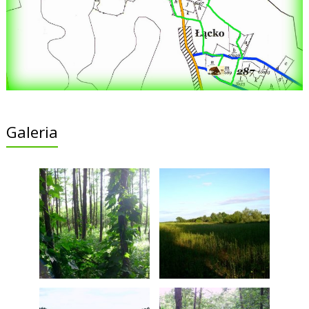
Galeria