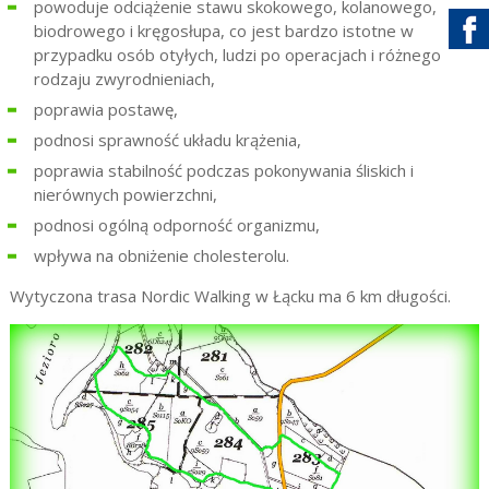
powoduje odciążenie stawu skokowego, kolanowego,
biodrowego i kręgosłupa, co jest bardzo istotne w
przypadku osób otyłych, ludzi po operacjach i różnego
rodzaju zwyrodnieniach,
poprawia postawę,
podnosi sprawność układu krążenia,
poprawia stabilność podczas pokonywania śliskich i
nierównych powierzchni,
podnosi ogólną odporność organizmu,
wpływa na obniżenie cholesterolu.
Wytyczona trasa Nordic Walking w Łącku ma 6 km długości.