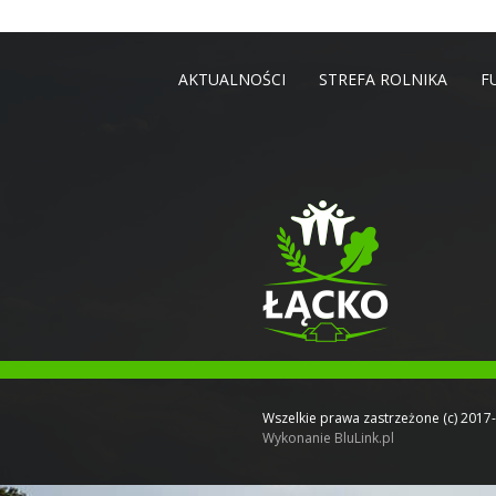
AKTUALNOŚCI
STREFA ROLNIKA
F
Wszelkie prawa zastrzeżone (c) 2017
Wykonanie
BluLink.pl