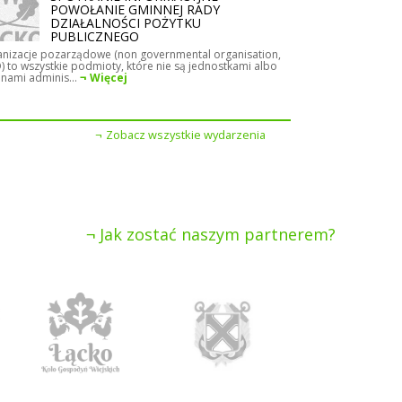
POWOŁANIE GMINNEJ RADY
DZIAŁALNOŚCI POŻYTKU
PUBLICZNEGO
nizacje pozarządowe (non governmental organisation,
 to wszystkie podmioty, które nie są jednostkami albo
nami adminis...
Więcej
Zobacz wszystkie wydarzenia
Jak zostać naszym partnerem?