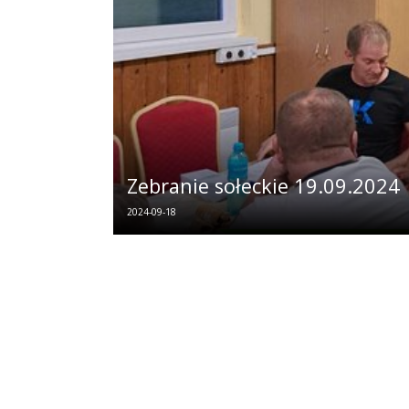
Zebranie sołeckie 19.09.2024
2024-09-18