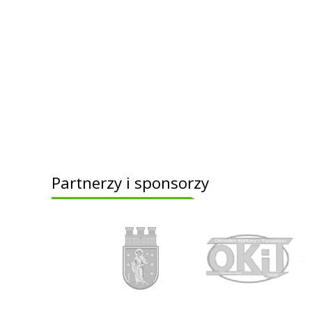
Partnerzy i sponsorzy