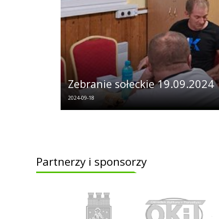
Zebranie sołeckie 19.09.2024
2024-09-18
Partnerzy i sponsorzy