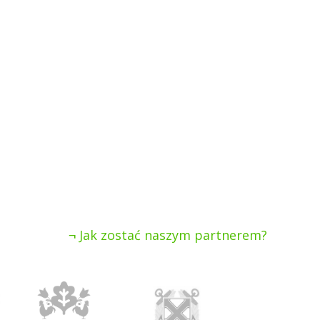
Jak zostać naszym partnerem?