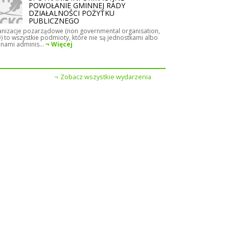
POWOŁANIE GMINNEJ RADY
DZIAŁALNOŚCI POŻYTKU
PUBLICZNEGO
nizacje pozarządowe (non governmental organisation,
 to wszystkie podmioty, które nie są jednostkami albo
nami adminis...
Więcej
Zobacz wszystkie wydarzenia