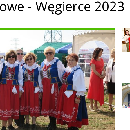
owe - Węgierce 2023