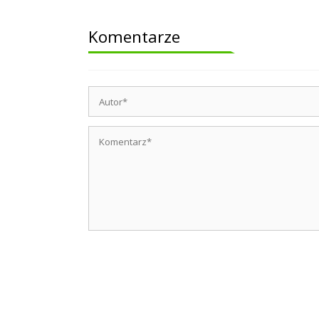
Komentarze